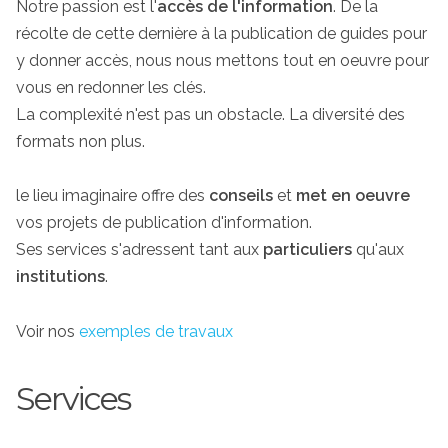
Notre passion est l'
accès de l'information
. De la
récolte de cette dernière à la publication de guides pour
y donner accès, nous nous mettons tout en oeuvre pour
vous en redonner les clés.
La complexité n'est pas un obstacle. La diversité des
formats non plus.
le lieu imaginaire offre des
conseils
et
met en oeuvre
vos projets de publication d'information.
Ses services s'adressent tant aux
particuliers
qu'aux
institutions
.
Voir nos
exemples de travaux
Services