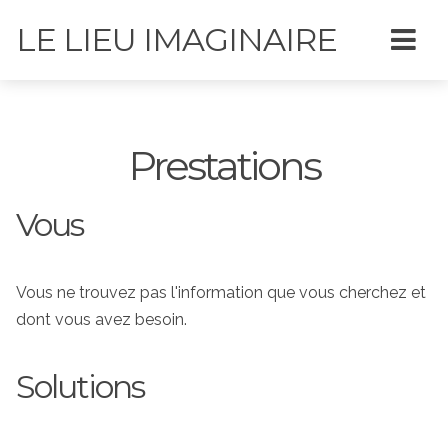
LE LIEU IMAGINAIRE
Prestations
Vous
Vous ne trouvez pas l'information que vous cherchez et
dont vous avez besoin.
Solutions